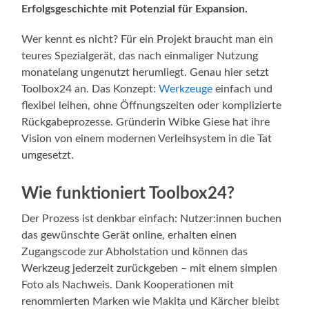
Erfolgsgeschichte mit Potenzial für Expansion.
Wer kennt es nicht? Für ein Projekt braucht man ein
teures Spezialgerät, das nach einmaliger Nutzung
monatelang ungenutzt herumliegt. Genau hier setzt
Toolbox24 an. Das Konzept:
Werkzeuge
einfach und
flexibel leihen, ohne Öffnungszeiten oder komplizierte
Rückgabeprozesse. Gründerin Wibke Giese hat ihre
Vision von einem modernen Verleihsystem in die Tat
umgesetzt.
Wie funktioniert Toolbox24?
Der Prozess ist denkbar einfach: Nutzer:innen buchen
das gewünschte Gerät online, erhalten einen
Zugangscode zur Abholstation und können das
Werkzeug jederzeit zurückgeben – mit einem simplen
Foto als Nachweis. Dank Kooperationen mit
renommierten Marken wie Makita und Kärcher bleibt