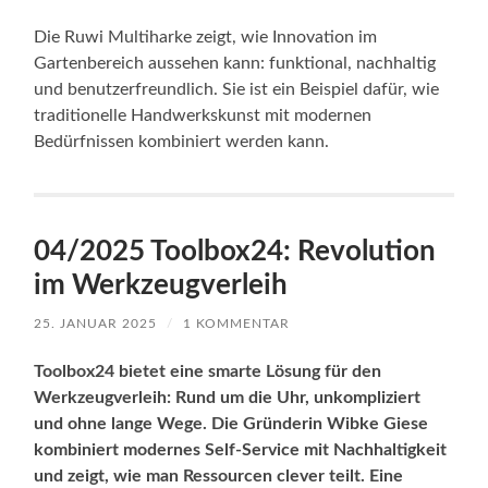
Die Ruwi Multiharke zeigt, wie Innovation im
Gartenbereich aussehen kann: funktional, nachhaltig
und benutzerfreundlich. Sie ist ein Beispiel dafür, wie
traditionelle Handwerkskunst mit modernen
Bedürfnissen kombiniert werden kann.
04/2025 Toolbox24: Revolution
im Werkzeugverleih
25. JANUAR 2025
/
1 KOMMENTAR
Toolbox24 bietet eine smarte Lösung für den
Werkzeugverleih: Rund um die Uhr, unkompliziert
und ohne lange Wege. Die Gründerin Wibke Giese
kombiniert modernes Self-Service mit Nachhaltigkeit
und zeigt, wie man Ressourcen clever teilt. Eine