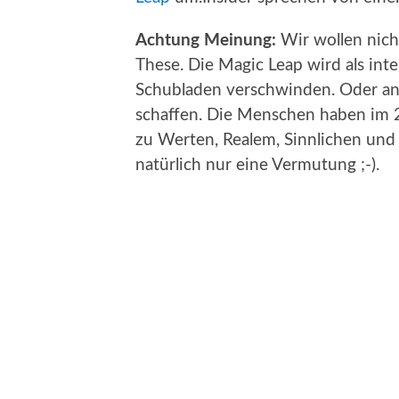
Achtung Meinung:
Wir wollen nich
These. Die Magic Leap wird als int
Schubladen verschwinden. Oder and
schaffen. Die Menschen haben im 2
zu Werten, Realem, Sinnlichen und
natürlich nur eine Vermutung ;-).