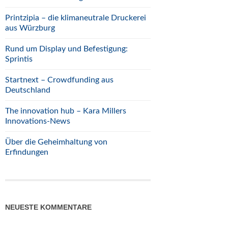
Printzipia – die klimaneutrale Druckerei
aus Würzburg
Rund um Display und Befestigung:
Sprintis
Startnext – Crowdfunding aus
Deutschland
The innovation hub – Kara Millers
Innovations-News
Über die Geheimhaltung von
Erfindungen
NEUESTE KOMMENTARE