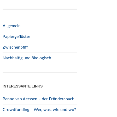
Allgemein
Papiergeflüster
Zwischenpfiff
Nachhaltig und ökologisch
INTERESSANTE LINKS
Benno van Aerssen – der Erfindercoach
Crowdfunding – Wer, was, wie und wo?