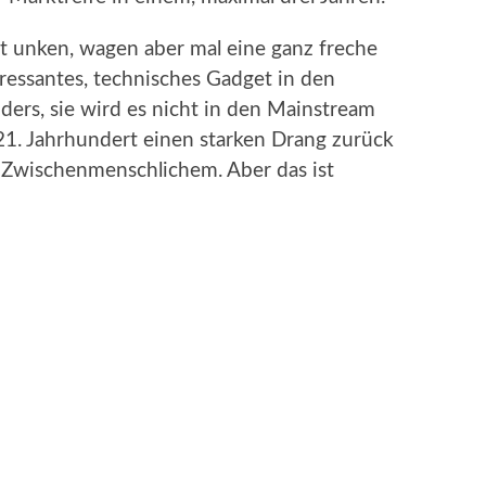
t unken, wagen aber mal eine ganz freche
eressantes, technisches Gadget in den
ers, sie wird es nicht in den Mainstream
1. Jahrhundert einen starken Drang zurück
 Zwischenmenschlichem. Aber das ist