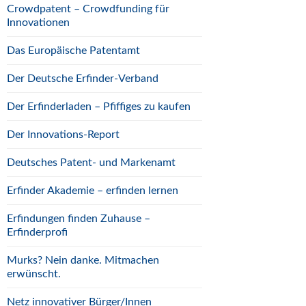
Crowdpatent – Crowdfunding für
Innovationen
Das Europäische Patentamt
Der Deutsche Erfinder-Verband
Der Erfinderladen – Pfiffiges zu kaufen
Der Innovations-Report
Deutsches Patent- und Markenamt
Erfinder Akademie – erfinden lernen
Erfindungen finden Zuhause –
Erfinderprofi
Murks? Nein danke. Mitmachen
erwünscht.
Netz innovativer Bürger/Innen