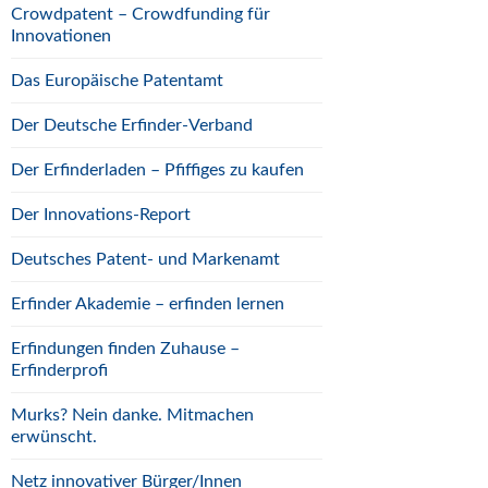
Crowdpatent – Crowdfunding für
Innovationen
Das Europäische Patentamt
Der Deutsche Erfinder-Verband
Der Erfinderladen – Pfiffiges zu kaufen
Der Innovations-Report
Deutsches Patent- und Markenamt
Erfinder Akademie – erfinden lernen
Erfindungen finden Zuhause –
Erfinderprofi
Murks? Nein danke. Mitmachen
erwünscht.
Netz innovativer Bürger/Innen