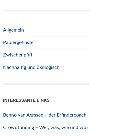
Allgemein
Papiergeflüster
Zwischenpfiff
Nachhaltig und ökologisch
INTERESSANTE LINKS
Benno van Aerssen – der Erfindercoach
Crowdfunding – Wer, was, wie und wo?