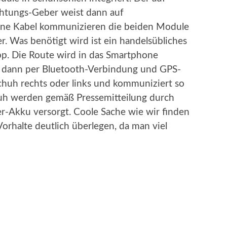
chtungs-Geber weist dann auf
hne Kabel kommunizieren die beiden Module
 Was benötigt wird ist ein handelsübliches
p. Die Route wird in das Smartphone
en dann per Bluetooth-Verbindung und GPS-
 Schuh rechts oder links und kommuniziert so
huh werden gemäß Pressemitteilung durch
-Akku versorgt. Coole Sache wie wir finden
rhalte deutlich überlegen, da man viel