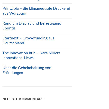
Printzipia – die klimaneutrale Druckerei
aus Würzburg
Rund um Display und Befestigung:
Sprintis
Startnext – Crowdfunding aus
Deutschland
The innovation hub – Kara Millers
Innovations-News
Über die Geheimhaltung von
Erfindungen
NEUESTE KOMMENTARE