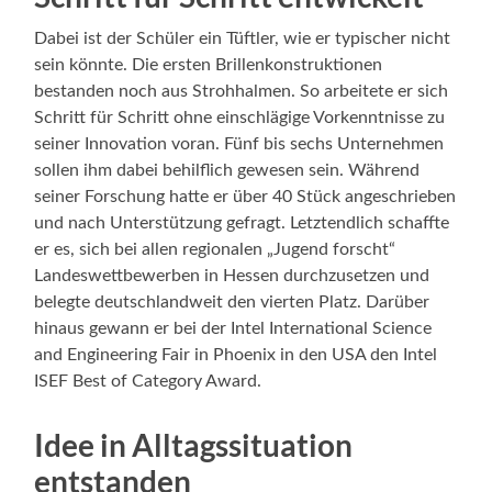
Dabei ist der Schüler ein Tüftler, wie er typischer nicht
sein könnte. Die ersten Brillenkonstruktionen
bestanden noch aus Strohhalmen. So arbeitete er sich
Schritt für Schritt ohne einschlägige Vorkenntnisse zu
seiner Innovation voran. Fünf bis sechs Unternehmen
sollen ihm dabei behilflich gewesen sein. Während
seiner Forschung hatte er über 40 Stück angeschrieben
und nach Unterstützung gefragt. Letztendlich schaffte
er es, sich bei allen regionalen „Jugend forscht“
Landeswettbewerben in Hessen durchzusetzen und
belegte deutschlandweit den vierten Platz. Darüber
hinaus gewann er bei der Intel International Science
and Engineering Fair in Phoenix in den USA den Intel
ISEF Best of Category Award.
Idee in Alltagssituation
entstanden