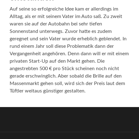
Auf seine so erfolgreiche Idee kam er allerdings im
Alltag, als er mit seinem Vater im Auto saß. Zu zweit
waren sie auf der Autobahn bei sehr tiefen
Sonnenstand unterwegs. Zuvor hatte es zudem
geregnet und sein Vater wurde erheblich geblendet. In
rund einem Jahr soll diese Problematik dann der
Vergangenheit angehören. Denn dann will er mit einem
privaten Start-Up auf den Markt gehen. Die
angestrebten 500 € pro Stück scheinen noch nicht
gerade erschwinglich. Aber sobald die Brille auf den
Massenmarkt gehen soll, wird sich der Preis laut dem
Tüftler weitaus günstiger gestalten.