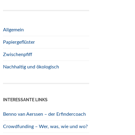
Allgemein
Papiergeflüster
Zwischenpfiff
Nachhaltig und ökologisch
INTERESSANTE LINKS
Benno van Aerssen – der Erfindercoach
Crowdfunding – Wer, was, wie und wo?