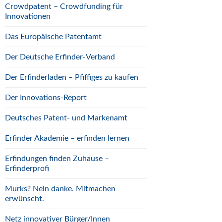
Crowdpatent – Crowdfunding für
Innovationen
Das Europäische Patentamt
Der Deutsche Erfinder-Verband
Der Erfinderladen – Pfiffiges zu kaufen
Der Innovations-Report
Deutsches Patent- und Markenamt
Erfinder Akademie – erfinden lernen
Erfindungen finden Zuhause –
Erfinderprofi
Murks? Nein danke. Mitmachen
erwünscht.
Netz innovativer Bürger/Innen