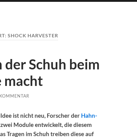
RT:
SHOCK HARVESTER
 der Schuh beim
e macht
 KOMMENTAR
Idee ist nicht neu, Forscher der
Hahn-
 zwei Module entwickelt, die diesem
s Tragen im Schuh treiben diese auf