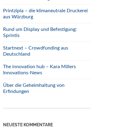
Printzipia – die klimaneutrale Druckerei
aus Würzburg
Rund um Display und Befestigung:
Sprintis
Startnext – Crowdfunding aus
Deutschland
The innovation hub – Kara Millers
Innovations-News
Über die Geheimhaltung von
Erfindungen
NEUESTE KOMMENTARE