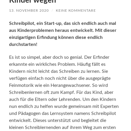
Kinder wegen
13. NOVEMBER 2020
/
KEINE KOMMENTARE
Schreibpilot, ein Start-up, das sich endlich auch mal
aus Kinderproblemen heraus entwickelt. Mit dieser
einzigartigen Erfindung können diese endlich
durchstarten!
Es ist so simpel, aber doch so genial. Der Erfinder
erkannte ein wirkliches Problem. Häufig fällt es
Kindern nicht leicht das Schreiben zu lernen. Sie
verfügen einfach noch nicht über die ausgeprägte
Feinmotorik wie ein Herangewachsener. So wird
Schreibenlernen oft zum Kampf. Für das Kind, aber
auch für die Eltern oder Lehrenden. Um den Kindern
nun endlich zu helfen wurde gemeinsam mit Experten
und Pädagogen das Lernsystem namens Schreibpilot
entwickelt. Dieses unterstützt und begleitet die
kleinen Schreiblernenden auf ihrem Weg zum ersten