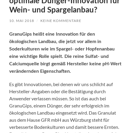
optimale Dünger-Innovation für
Wein- und Spargelanbau?
10. MAI 2018
/
KEINE KOMMENTARE
GranuGips heißt eine Innovation für den
ökologischen Landbau, die jetzt vor allem in
Soderkulturen wie im Spargel- oder Hopfenanbau
eine wichtige Rolle spielt. Die reine Sulfat- und
Calciumquelle birgt gemäß Hersteller keine pH-Wert
verändernden Eigenschaften.
Es gibt Innovationen, bei denen wir uns schlicht auf
Hersteller-Angaben oder die Bestätigung durch
Anwender verlassen müssen. So ist das auch bei
GranuGips, einem Dünger, der sehr erfolgreich im
ökologischen Landbau eingesetzt wird. Das Granulat
aus dem Hause GFR mbH aus Würzburg steht für
verbesserte Bodenkulturen und damit bessere Ernten.