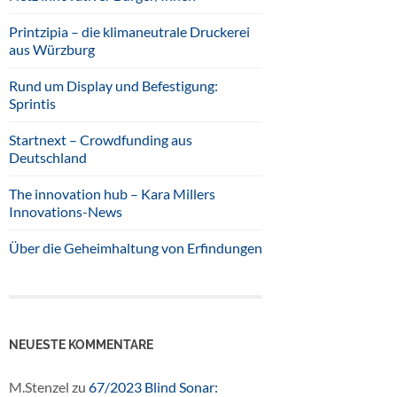
Printzipia – die klimaneutrale Druckerei
aus Würzburg
Rund um Display und Befestigung:
Sprintis
Startnext – Crowdfunding aus
Deutschland
The innovation hub – Kara Millers
Innovations-News
Über die Geheimhaltung von Erfindungen
NEUESTE KOMMENTARE
M.Stenzel
zu
67/2023 Blind Sonar: