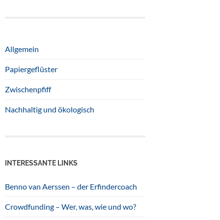
Allgemein
Papiergeflüster
Zwischenpfiff
Nachhaltig und ökologisch
INTERESSANTE LINKS
Benno van Aerssen – der Erfindercoach
Crowdfunding – Wer, was, wie und wo?