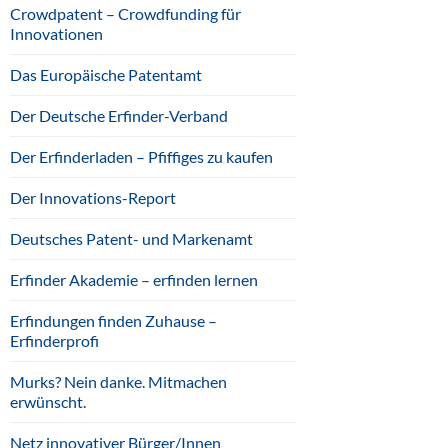
Crowdpatent – Crowdfunding für
Innovationen
Das Europäische Patentamt
Der Deutsche Erfinder-Verband
Der Erfinderladen – Pfiffiges zu kaufen
Der Innovations-Report
Deutsches Patent- und Markenamt
Erfinder Akademie – erfinden lernen
Erfindungen finden Zuhause –
Erfinderprofi
Murks? Nein danke. Mitmachen
erwünscht.
Netz innovativer Bürger/Innen