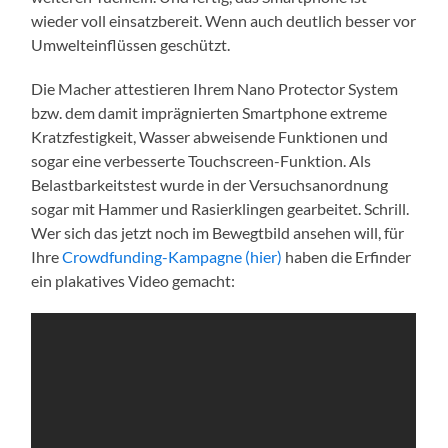
wieder voll einsatzbereit. Wenn auch deutlich besser vor
Umwelteinflüssen geschützt.
Die Macher attestieren Ihrem Nano Protector System
bzw. dem damit imprägnierten Smartphone extreme
Kratzfestigkeit, Wasser abweisende Funktionen und
sogar eine verbesserte Touchscreen-Funktion. Als
Belastbarkeitstest wurde in der Versuchsanordnung
sogar mit Hammer und Rasierklingen gearbeitet. Schrill.
Wer sich das jetzt noch im Bewegtbild ansehen will, für
Ihre
Crowdfunding-Kampagne (hier)
haben die Erfinder
ein plakatives Video gemacht: