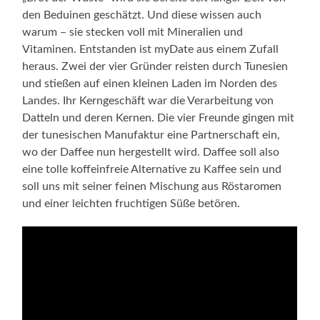
den Beduinen geschätzt. Und diese wissen auch
warum – sie stecken voll mit Mineralien und
Vitaminen. Entstanden ist myDate aus einem Zufall
heraus. Zwei der vier Gründer reisten durch Tunesien
und stießen auf einen kleinen Laden im Norden des
Landes. Ihr Kerngeschäft war die Verarbeitung von
Datteln und deren Kernen. Die vier Freunde gingen mit
der tunesischen Manufaktur eine Partnerschaft ein,
wo der Daffee nun hergestellt wird. Daffee soll also
eine tolle koffeinfreie Alternative zu Kaffee sein und
soll uns mit seiner feinen Mischung aus Röstaromen
und einer leichten fruchtigen Süße betören.