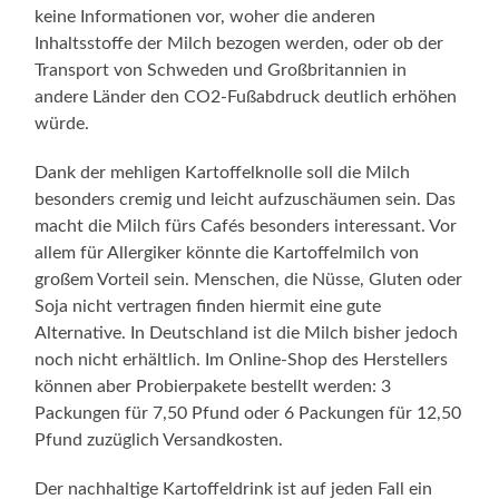
keine Informationen vor, woher die anderen
Inhaltsstoffe der Milch bezogen werden, oder ob der
Transport von Schweden und Großbritannien in
andere Länder den CO2-Fußabdruck deutlich erhöhen
würde.
Dank der mehligen Kartoffelknolle soll die Milch
besonders cremig und leicht aufzuschäumen sein. Das
macht die Milch fürs Cafés besonders interessant. Vor
allem für Allergiker könnte die Kartoffelmilch von
großem Vorteil sein. Menschen, die Nüsse, Gluten oder
Soja nicht vertragen finden hiermit eine gute
Alternative. In Deutschland ist die Milch bisher jedoch
noch nicht erhältlich. Im Online-Shop des Herstellers
können aber Probierpakete bestellt werden: 3
Packungen für 7,50 Pfund oder 6 Packungen für 12,50
Pfund zuzüglich Versandkosten.
Der nachhaltige Kartoffeldrink ist auf jeden Fall ein