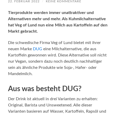
22. FEBRUAR 2022
/
KEINE KOMMENTARE
Tierprodukte werden immer unattraktiver und
Alternativen mehr und mehr. Als Kuhmilchalternative
hat Veg of Lund nun eine Milch aus Kartoffeln auf den
Markt gebracht.
Die schwedische Firma Veg of Lund bietet mit ihrer
neuen Marke
DUG
eine Milchalternative, die aus
Kartoffeln gewonnen wird. Diese Alternative soll nicht
nur Vegan, sondern dazu noch deutlich nachhaltiger
sein als ähnliche Produkte wie Soja-, Hafer- oder
Mandelmilch.
Aus was besteht DUG?
Der Drink ist aktuell in drei Varianten zu erhalten:
Original, Barista und Unsweetened. Alle dieser
Varianten basieren auf Wasser, Kartoffeln, Rapsöl und