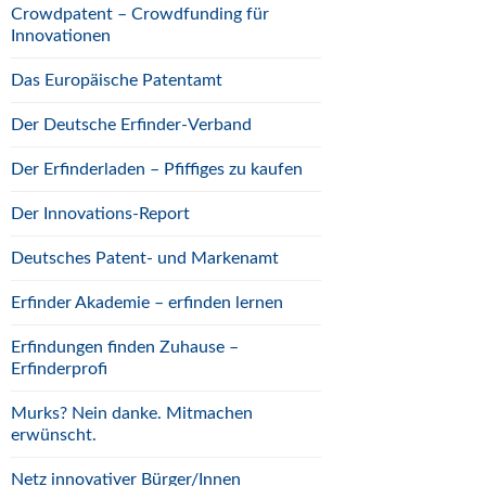
Crowdpatent – Crowdfunding für
Innovationen
Das Europäische Patentamt
Der Deutsche Erfinder-Verband
Der Erfinderladen – Pfiffiges zu kaufen
Der Innovations-Report
Deutsches Patent- und Markenamt
Erfinder Akademie – erfinden lernen
Erfindungen finden Zuhause –
Erfinderprofi
Murks? Nein danke. Mitmachen
erwünscht.
Netz innovativer Bürger/Innen