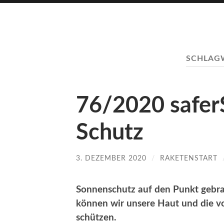
SCHLAG
76/2020 safer
Schutz
3. DEZEMBER 2020
/
RAKETENSTART
Sonnenschutz auf den Punkt gebra
können wir unsere Haut und die vo
schützen.