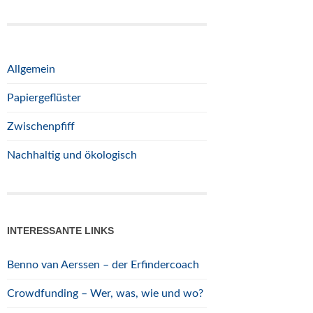
Allgemein
Papiergeflüster
Zwischenpfiff
Nachhaltig und ökologisch
INTERESSANTE LINKS
Benno van Aerssen – der Erfindercoach
Crowdfunding – Wer, was, wie und wo?