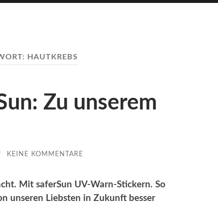
WORT:
HAUTKREBS
Sun: Zu unserem
/
KEINE KOMMENTARE
cht. Mit saferSun UV-Warn-Stickern. So
n unseren Liebsten in Zukunft besser