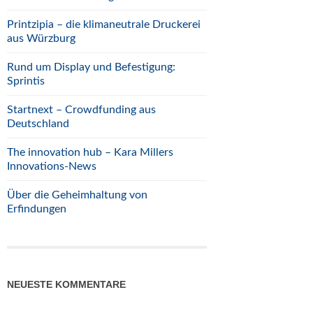
Printzipia – die klimaneutrale Druckerei
aus Würzburg
Rund um Display und Befestigung:
Sprintis
Startnext – Crowdfunding aus
Deutschland
The innovation hub – Kara Millers
Innovations-News
Über die Geheimhaltung von
Erfindungen
NEUESTE KOMMENTARE