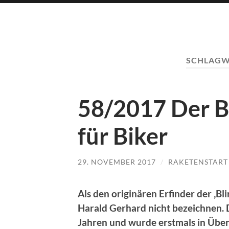
SCHLAGW
58/2017 Der B
für Biker
29. NOVEMBER 2017
/
RAKETENSTART
Als den originären Erfinder der ‚
Harald Gerhard nicht bezeichnen. Di
Jahren und wurde erstmals in Übers