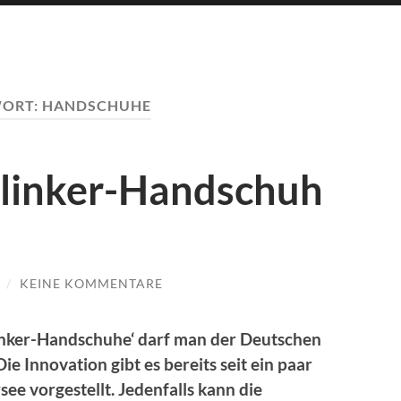
ORT:
HANDSCHUHE
linker-Handschuh
/
KEINE KOMMENTARE
Blinker-Handschuhe‘ darf man der Deutschen
e Innovation gibt es bereits seit ein paar
ee vorgestellt. Jedenfalls kann die