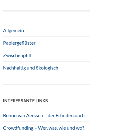
Allgemein
Papiergeflüster
Zwischenpfiff
Nachhaltig und ökologisch
INTERESSANTE LINKS
Benno van Aerssen – der Erfindercoach
Crowdfunding – Wer, was, wie und wo?