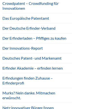
Crowdpatent – Crowdfunding für
Innovationen
Das Europäische Patentamt
Der Deutsche Erfinder-Verband
Der Erfinderladen – Pfiffiges zu kaufen
Der Innovations-Report
Deutsches Patent- und Markenamt
Erfinder Akademie – erfinden lernen
Erfindungen finden Zuhause –
Erfinderprofi
Murks? Nein danke. Mitmachen
erwünscht.
Netz innovativer Bürger/Innen