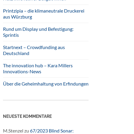
Printzipia – die klimaneutrale Druckerei
aus Würzburg
Rund um Display und Befestigung:
Sprintis
Startnext – Crowdfunding aus
Deutschland
The innovation hub – Kara Millers
Innovations-News
Über die Geheimhaltung von Erfindungen
NEUESTE KOMMENTARE
M.Stenzel
zu
67/2023 Blind Sonar: