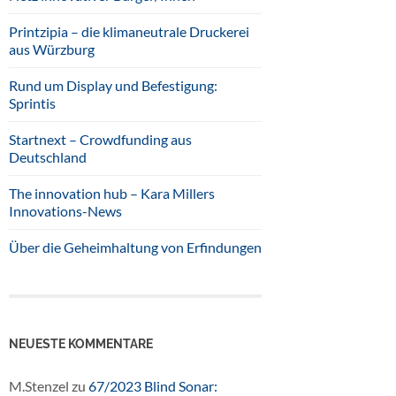
Printzipia – die klimaneutrale Druckerei
aus Würzburg
Rund um Display und Befestigung:
Sprintis
Startnext – Crowdfunding aus
Deutschland
The innovation hub – Kara Millers
Innovations-News
Über die Geheimhaltung von Erfindungen
NEUESTE KOMMENTARE
M.Stenzel
zu
67/2023 Blind Sonar: