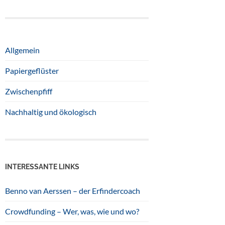
Allgemein
Papiergeflüster
Zwischenpfiff
Nachhaltig und ökologisch
INTERESSANTE LINKS
Benno van Aerssen – der Erfindercoach
Crowdfunding – Wer, was, wie und wo?