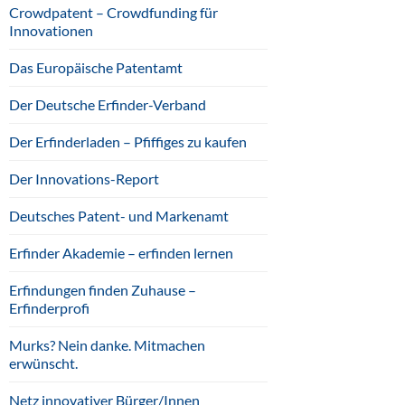
Crowdpatent – Crowdfunding für
Innovationen
Das Europäische Patentamt
Der Deutsche Erfinder-Verband
Der Erfinderladen – Pfiffiges zu kaufen
Der Innovations-Report
Deutsches Patent- und Markenamt
Erfinder Akademie – erfinden lernen
Erfindungen finden Zuhause –
Erfinderprofi
Murks? Nein danke. Mitmachen
erwünscht.
Netz innovativer Bürger/Innen