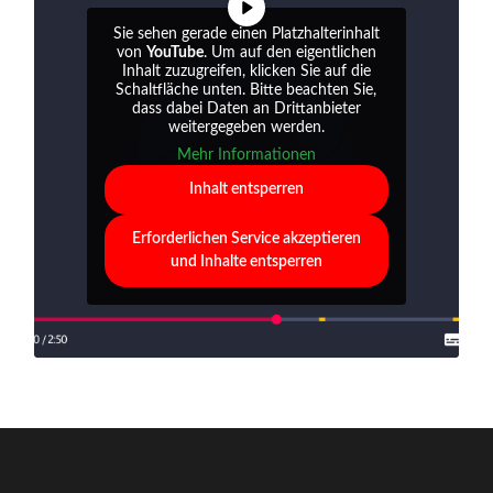
Sie sehen gerade einen Platzhalterinhalt
von
YouTube
. Um auf den eigentlichen
Inhalt zuzugreifen, klicken Sie auf die
Schaltfläche unten. Bitte beachten Sie,
dass dabei Daten an Drittanbieter
weitergegeben werden.
Mehr Informationen
Inhalt entsperren
Erforderlichen Service akzeptieren
und Inhalte entsperren