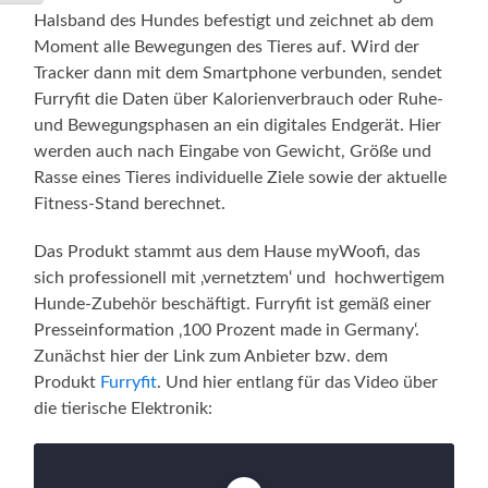
Halsband des Hundes befestigt und zeichnet ab dem
Moment alle Bewegungen des Tieres auf. Wird der
Tracker dann mit dem Smartphone verbunden, sendet
Furryfit die Daten über Kalorienverbrauch oder Ruhe-
und Bewegungsphasen an ein digitales Endgerät. Hier
werden auch nach Eingabe von Gewicht, Größe und
Rasse eines Tieres individuelle Ziele sowie der aktuelle
Fitness-Stand berechnet.
Das Produkt stammt aus dem Hause myWoofi, das
sich professionell mit ‚vernetztem‘ und hochwertigem
Hunde-Zubehör beschäftigt. Furryfit ist gemäß einer
Presseinformation ‚100 Prozent made in Germany‘.
Zunächst hier der Link zum Anbieter bzw. dem
Produkt
Furryfit
. Und hier entlang für das Video über
die tierische Elektronik: