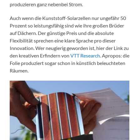
produzieren ganz nebenbei Strom.
Auch wenn die Kunststoff-Solarzellen nur ungefähr 50
Prozent so leistungsfähig sind wie ihre großen Brüder
auf Dächern. Der günstige Preis und die absolute
Flexibilität sprechen eine klare Sprache pro dieser
Innovation. Wer neugierig geworden ist, hier der Link zu
den kreativen Erfindern von
VTT Research
. Apropos: die
Folie produziert sogar schon in künstlich beleuchteten
Räumen.