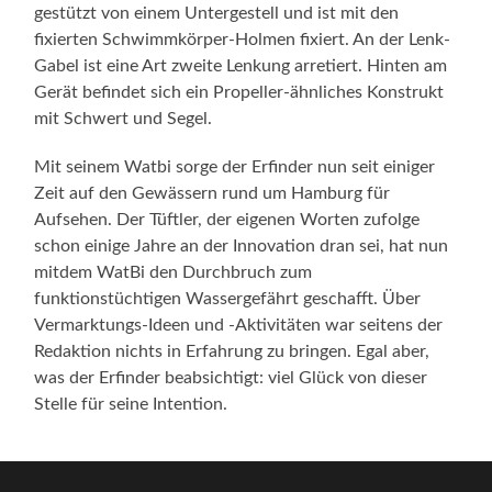
gestützt von einem Untergestell und ist mit den
fixierten Schwimmkörper-Holmen fixiert. An der Lenk-
Gabel ist eine Art zweite Lenkung arretiert. Hinten am
Gerät befindet sich ein Propeller-ähnliches Konstrukt
mit Schwert und Segel.
Mit seinem Watbi sorge der Erfinder nun seit einiger
Zeit auf den Gewässern rund um Hamburg für
Aufsehen. Der Tüftler, der eigenen Worten zufolge
schon einige Jahre an der Innovation dran sei, hat nun
mitdem WatBi den Durchbruch zum
funktionstüchtigen Wassergefährt geschafft. Über
Vermarktungs-Ideen und -Aktivitäten war seitens der
Redaktion nichts in Erfahrung zu bringen. Egal aber,
was der Erfinder beabsichtigt: viel Glück von dieser
Stelle für seine Intention.