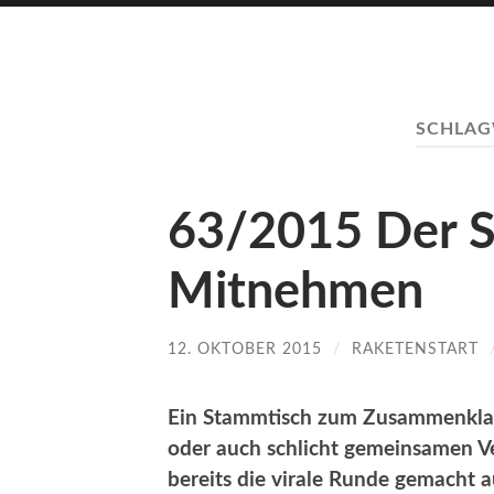
SCHLA
63/2015 Der 
Mitnehmen
12. OKTOBER 2015
/
RAKETENSTART
Ein Stammtisch zum Zusammenkla
oder auch schlicht gemeinsamen Ve
bereits die virale Runde gemacht 