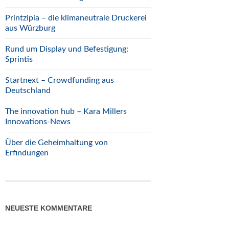
Printzipia – die klimaneutrale Druckerei
aus Würzburg
Rund um Display und Befestigung:
Sprintis
Startnext – Crowdfunding aus
Deutschland
The innovation hub – Kara Millers
Innovations-News
Über die Geheimhaltung von
Erfindungen
NEUESTE KOMMENTARE