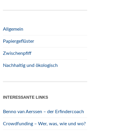
Allgemein
Papiergeflüster
Zwischenpfiff
Nachhaltig und ökologisch
INTERESSANTE LINKS
Benno van Aerssen – der Erfindercoach
Crowdfunding – Wer, was, wie und wo?