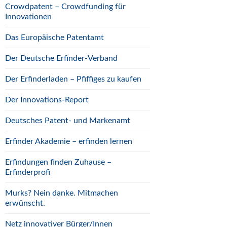
Crowdpatent – Crowdfunding für
Innovationen
Das Europäische Patentamt
Der Deutsche Erfinder-Verband
Der Erfinderladen – Pfiffiges zu kaufen
Der Innovations-Report
Deutsches Patent- und Markenamt
Erfinder Akademie – erfinden lernen
Erfindungen finden Zuhause –
Erfinderprofi
Murks? Nein danke. Mitmachen
erwünscht.
Netz innovativer Bürger/Innen