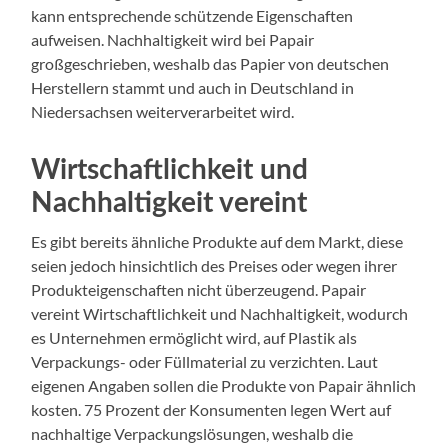
kann entsprechende schützende Eigenschaften
aufweisen. Nachhaltigkeit wird bei Papair
großgeschrieben, weshalb das Papier von deutschen
Herstellern stammt und auch in Deutschland in
Niedersachsen weiterverarbeitet wird.
Wirtschaftlichkeit und
Nachhaltigkeit vereint
Es gibt bereits ähnliche Produkte auf dem Markt, diese
seien jedoch hinsichtlich des Preises oder wegen ihrer
Produkteigenschaften nicht überzeugend. Papair
vereint Wirtschaftlichkeit und Nachhaltigkeit, wodurch
es Unternehmen ermöglicht wird, auf Plastik als
Verpackungs- oder Füllmaterial zu verzichten. Laut
eigenen Angaben sollen die Produkte von Papair ähnlich
kosten. 75 Prozent der Konsumenten legen Wert auf
nachhaltige Verpackungslösungen, weshalb die