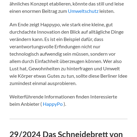
ähnliches Konzept etablieren, könnte das still und leise
einen enormen Beitrag zum
Umweltschutz
leisten.
Am Ende zeigt Happypo, wie stark eine kleine, gut
durchdachte Innovation den Blick auf alltägliche Dinge
verändern kann. Es ist ein Beispiel dafür, dass
verantwortungsvolle Erfindungen nicht nur
technologisch aufwendig sein müssen, sondern vor
allem durch Einfachheit überzeugen können. Wer also
Lust hat, Gewohnheiten zu hinterfragen und Umwelt
wie Körper etwas Gutes zu tun, sollte diese Berliner Idee
zumindest einmal ausprobieren.
Weiterführende Informationen finden Interessierte
beim Anbieter (
HappyPo
).
29/2024 Das Schneidebrett von