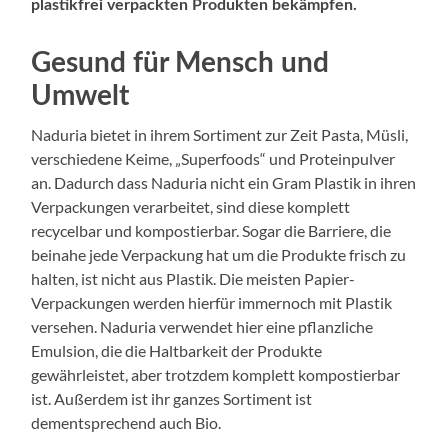
plastikfrei verpackten Produkten bekämpfen.
Gesund für Mensch und
Umwelt
Naduria bietet in ihrem Sortiment zur Zeit Pasta, Müsli,
verschiedene Keime, „Superfoods“ und Proteinpulver
an. Dadurch dass Naduria nicht ein Gram Plastik in ihren
Verpackungen verarbeitet, sind diese komplett
recycelbar und kompostierbar. Sogar die Barriere, die
beinahe jede Verpackung hat um die Produkte frisch zu
halten, ist nicht aus Plastik. Die meisten Papier-
Verpackungen werden hierfür immernoch mit Plastik
versehen. Naduria verwendet hier eine pflanzliche
Emulsion, die die Haltbarkeit der Produkte
gewährleistet, aber trotzdem komplett kompostierbar
ist. Außerdem ist ihr ganzes Sortiment ist
dementsprechend auch Bio.