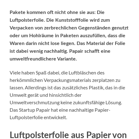
Pakete kommen oft nicht ohne sie aus: Die
Luftpolsterfolie. Die Kunststofffolie wird zum
Verpacken von zerbrechlichen Gegenständen genutzt
oder um Hohlräume in Paketen auszufüllen, dass die
Waren darin nicht lose liegen. Das Material der Folie
ist dabei wenig nachhaltig. Papair schafft eine
umweltfreundlichere Variante.
Viele haben Spaß dabei, die Luftbläschen des
herkömmlichen Verpackungsmaterials zerplatzen zu
lassen. Allerdings ist das zusätzliches Plastik, das in die
Umwelt gerät und hinsichtlich der
Umweltverschmutzung keine zukunftsfähige Lösung.
Das Startup Papair hat eine nachhaltige Papier-
Luftpolsterfolie entwickelt.
Luftpolsterfolie aus Papier von