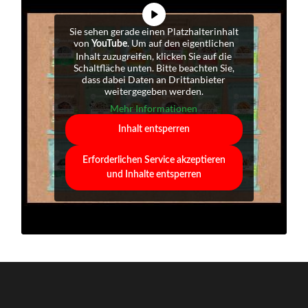
Sie sehen gerade einen Platzhalterinhalt
von
. Um auf den eigentlichen
YouTube
Inhalt zuzugreifen, klicken Sie auf die
Schaltfläche unten. Bitte beachten Sie,
dass dabei Daten an Drittanbieter
weitergegeben werden.
Mehr Informationen
Inhalt entsperren
Erforderlichen Service akzeptieren
und Inhalte entsperren