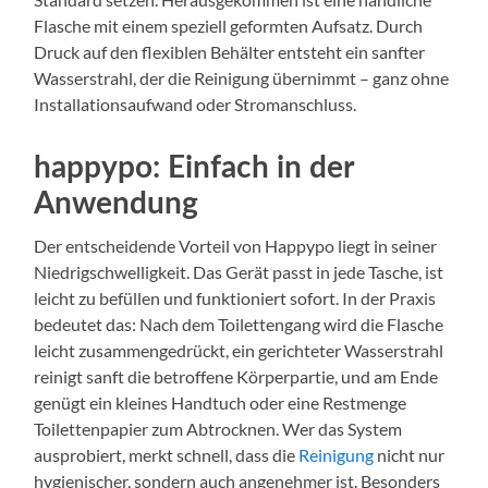
Flasche mit einem speziell geformten Aufsatz. Durch
Druck auf den flexiblen Behälter entsteht ein sanfter
Wasserstrahl, der die Reinigung übernimmt – ganz ohne
Installationsaufwand oder Stromanschluss.
happypo: Einfach in der
Anwendung
Der entscheidende Vorteil von Happypo liegt in seiner
Niedrigschwelligkeit. Das Gerät passt in jede Tasche, ist
leicht zu befüllen und funktioniert sofort. In der Praxis
bedeutet das: Nach dem Toilettengang wird die Flasche
leicht zusammengedrückt, ein gerichteter Wasserstrahl
reinigt sanft die betroffene Körperpartie, und am Ende
genügt ein kleines Handtuch oder eine Restmenge
Toilettenpapier zum Abtrocknen. Wer das System
ausprobiert, merkt schnell, dass die
Reinigung
nicht nur
hygienischer, sondern auch angenehmer ist. Besonders