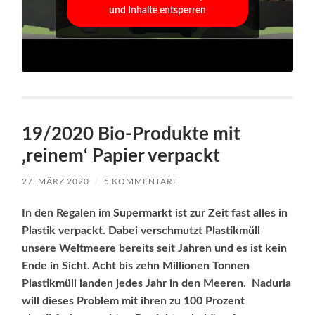
und Inhalte entsperren
19/2020 Bio-Produkte mit
‚reinem‘ Papier verpackt
27. MÄRZ 2020
/
5 KOMMENTARE
In den Regalen im Supermarkt ist zur Zeit fast alles in
Plastik verpackt. Dabei verschmutzt Plastikmüll
unsere Weltmeere bereits seit Jahren und es ist kein
Ende in Sicht. Acht bis zehn Millionen Tonnen
Plastikmüll landen jedes Jahr in den Meeren. Naduria
will dieses Problem mit ihren zu 100 Prozent