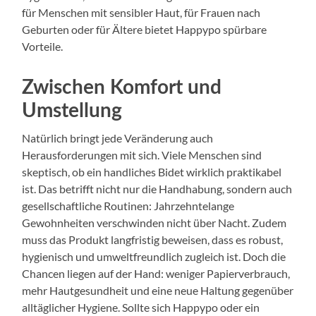
für Menschen mit sensibler Haut, für Frauen nach
Geburten oder für Ältere bietet Happypo spürbare
Vorteile.
Zwischen Komfort und
Umstellung
Natürlich bringt jede Veränderung auch
Herausforderungen mit sich. Viele Menschen sind
skeptisch, ob ein handliches Bidet wirklich praktikabel
ist. Das betrifft nicht nur die Handhabung, sondern auch
gesellschaftliche Routinen: Jahrzehntelange
Gewohnheiten verschwinden nicht über Nacht. Zudem
muss das Produkt langfristig beweisen, dass es robust,
hygienisch und umweltfreundlich zugleich ist. Doch die
Chancen liegen auf der Hand: weniger Papierverbrauch,
mehr Hautgesundheit und eine neue Haltung gegenüber
alltäglicher Hygiene. Sollte sich Happypo oder ein