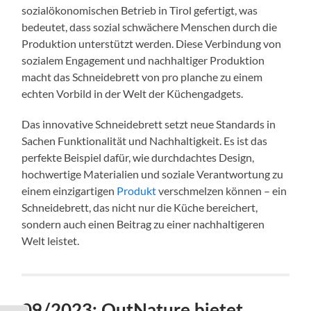
sozialökonomischen Betrieb in Tirol gefertigt, was
bedeutet, dass sozial schwächere Menschen durch die
Produktion unterstützt werden. Diese Verbindung von
sozialem Engagement und nachhaltiger Produktion
macht das Schneidebrett von pro planche zu einem
echten Vorbild in der Welt der Küchengadgets.
Das innovative Schneidebrett setzt neue Standards in
Sachen Funktionalität und Nachhaltigkeit. Es ist das
perfekte Beispiel dafür, wie durchdachtes Design,
hochwertige Materialien und soziale Verantwortung zu
einem einzigartigen
Produkt
verschmelzen können – ein
Schneidebrett, das nicht nur die Küche bereichert,
sondern auch einen Beitrag zu einer nachhaltigeren
Welt leistet.