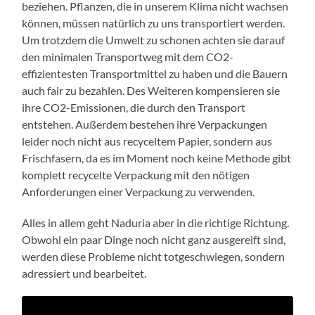
beziehen. Pflanzen, die in unserem Klima nicht wachsen
können, müssen natürlich zu uns transportiert werden.
Um trotzdem die Umwelt zu schonen achten sie darauf
den minimalen Transportweg mit dem CO2-
effizientesten Transportmittel zu haben und die Bauern
auch fair zu bezahlen. Des Weiteren kompensieren sie
ihre CO2-Emissionen, die durch den Transport
entstehen. Außerdem bestehen ihre Verpackungen
leider noch nicht aus recyceltem Papier, sondern aus
Frischfasern, da es im Moment noch keine Methode gibt
komplett recycelte Verpackung mit den nötigen
Anforderungen einer Verpackung zu verwenden.
Alles in allem geht Naduria aber in die richtige Richtung.
Obwohl ein paar Dinge noch nicht ganz ausgereift sind,
werden diese Probleme nicht totgeschwiegen, sondern
adressiert und bearbeitet.