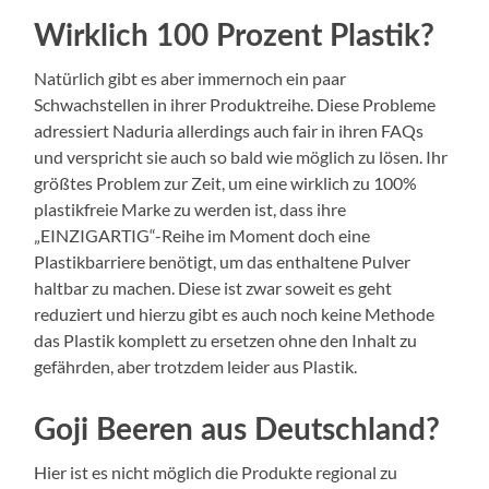
Wirklich 100 Prozent Plastik?
Natürlich gibt es aber immernoch ein paar
Schwachstellen in ihrer Produktreihe. Diese Probleme
adressiert Naduria allerdings auch fair in ihren FAQs
und verspricht sie auch so bald wie möglich zu lösen. Ihr
größtes Problem zur Zeit, um eine wirklich zu 100%
plastikfreie Marke zu werden ist, dass ihre
„EINZIGARTIG“-Reihe im Moment doch eine
Plastikbarriere benötigt, um das enthaltene Pulver
haltbar zu machen. Diese ist zwar soweit es geht
reduziert und hierzu gibt es auch noch keine Methode
das Plastik komplett zu ersetzen ohne den Inhalt zu
gefährden, aber trotzdem leider aus Plastik.
Goji Beeren aus Deutschland?
Hier ist es nicht möglich die Produkte regional zu