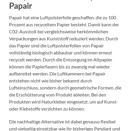
Papair
Papair hat eine Luftpolsterfolie geschaffen, die zu 100
Prozent aus recyceltem Papier besteht. Damit kann der
C02-Ausstoß bei vergleichsweise herkömmlichen
Verpackungen aus Kunststoff reduziert werden. Durch
das Papier sind die Luftpolsterfolien von Papair
vollständig biologisch abbaubar und können erneut
recycelt werden. Durch die Entsorgung im Altpapier
können die Papierfasern bis zu zwanzig mal wieder
aufbereitet werden. Die Luftkammern bei Papair
entstehen nicht wie bisher bekannt durch
Lufteinschluss, sondern durch geometrische Formen, die
die Erschütterung vom Produkt ableiten. Bei den
Produkten wird Naturkleber eingesetzt, um auf Kunst-
oder Klebstoffe verzichten zu können.
Die nachhaltige Alternative ist dabei genauso flexibel
und vielseitig einsetzbar wie ihr bisheriges Pendant und