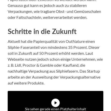
Genauso gut kann es jedoch auch zu stabileren
Verpackungen, wie tragbare Obst- und Gemüseschalen
oder Faltschachteln, weiterverarbeitet werden.
Schritte in die Zukunft
Aktuell hat die Papierqualität von OutNature einen
Silphie-Faseranteil von mindestens 35 Prozent. Dieser
soll in Zukunft auf 50 Prozent erhöht werden. Laut
Webseite nutzen jedoch schon einige Unternehmen, wie
z. B. Lidl, Proctor & Gamble oder Kaufland, die
nachhaltige Verpackung aus Silphiefasern. Das Startup
arbeite an der Ausweitung der Verpackungsalternative
auf weitere Produkte.
Sie sehen gerade einen Platzhalterinhalt