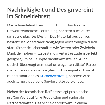
Nachhaltigkeit und Design vereint
im Schneidebrett
Das Schneidebrett besticht nicht nur durch seine
umweltfreundliche Herstellung, sondern auch durch
sein durchdachtes Design. Das Material, aus dem es
besteht, ist widerstandsfähig gegen Verfärbungen durch
stark färbende Lebensmittel wie Beeren oder Zwiebeln.
Dank der hohen Hitzebeständigkeit ist es zudem perfekt
geeignet, um heiße Töpfe darauf abzustellen. Auch
optisch überzeugt es mit seiner eleganten „Slate“-Farbe,
die zeitlos und modern zugleich ist. Es eignet sich nicht
nur als funktionales
Küchenwerkzeug
, sondern wird
auch gerne als stilvolle Servierplatte verwendet.
Neben der technischen Raffinesse legt pro planche
großen Wert auf faire Produktion und regionale
Partnerschaften. Das Schneidebrett wird in einem