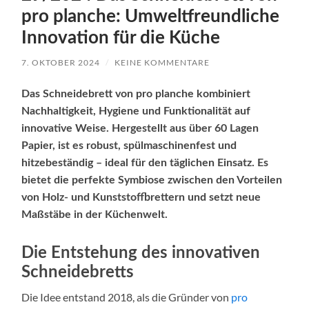
pro planche: Umweltfreundliche
Innovation für die Küche
7. OKTOBER 2024
/
KEINE KOMMENTARE
Das Schneidebrett von pro planche kombiniert
Nachhaltigkeit, Hygiene und Funktionalität auf
innovative Weise. Hergestellt aus über 60 Lagen
Papier, ist es robust, spülmaschinenfest und
hitzebeständig – ideal für den täglichen Einsatz. Es
bietet die perfekte Symbiose zwischen den Vorteilen
von Holz- und Kunststoffbrettern und setzt neue
Maßstäbe in der Küchenwelt.
Die Entstehung des innovativen
Schneidebretts
Die Idee entstand 2018, als die Gründer von
pro