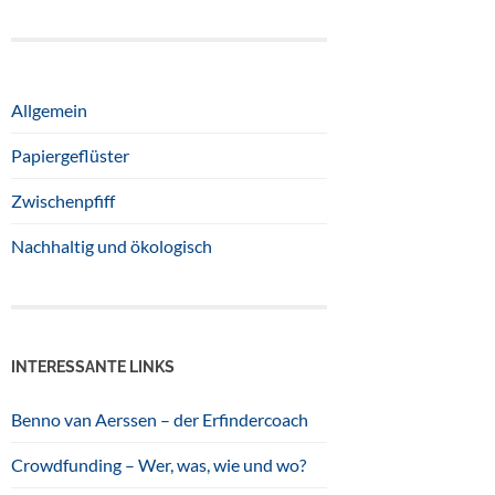
Allgemein
Papiergeflüster
Zwischenpfiff
Nachhaltig und ökologisch
INTERESSANTE LINKS
Benno van Aerssen – der Erfindercoach
Crowdfunding – Wer, was, wie und wo?