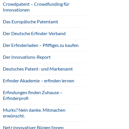
Crowdpatent – Crowdfunding für
Innovationen
Das Europäische Patentamt
Der Deutsche Erfinder-Verband
Der Erfinderladen – Pfiffiges zu kaufen
Der Innovations-Report
Deutsches Patent- und Markenamt
Erfinder Akademie – erfinden lernen
Erfindungen finden Zuhause –
Erfinderprofi
Murks? Nein danke. Mitmachen
erwünscht.
Netz innovativer Bürger/Innen