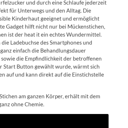
Würfelzucker und durch eine Schlaufe jederzeit
fekt für Unterwegs und den Alltag. Die
ible Kinderhaut geeignet und ermöglicht
e Gadget hilft nicht nur bei Mückenstichen,
 ist der heat it ein echtes Wundermittel.
 in die Ladebuchse des Smartphones und
t ganz einfach die Behandlungsdauer
sowie die Empfindlichkeit der betroffenen
 Start Button gewählt wurde, wärmt sich
n auf und kann direkt auf die Einstichstelle
Stichen am ganzen Körper, erhält mit dem
 ganz ohne Chemie.