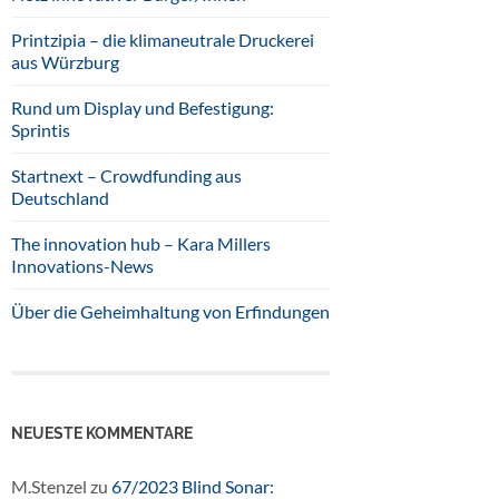
Printzipia – die klimaneutrale Druckerei
aus Würzburg
Rund um Display und Befestigung:
Sprintis
Startnext – Crowdfunding aus
Deutschland
The innovation hub – Kara Millers
Innovations-News
Über die Geheimhaltung von Erfindungen
NEUESTE KOMMENTARE
M.Stenzel
zu
67/2023 Blind Sonar: