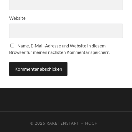
Website
Name, E-Mail-Adresse und Website in diesem
Browser für meinen nächsten Kommentar speichern.
© 2026
RAKETENSTART
—
HOCH ↑