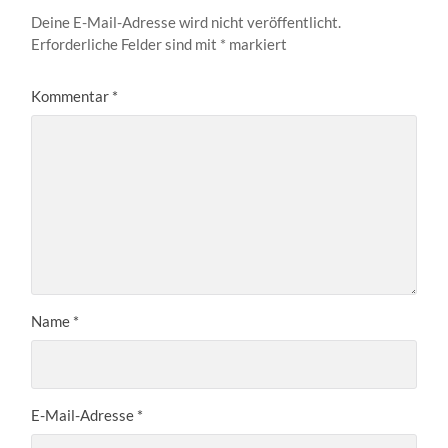
Deine E-Mail-Adresse wird nicht veröffentlicht.
Erforderliche Felder sind mit
*
markiert
Kommentar
*
Name
*
E-Mail-Adresse
*