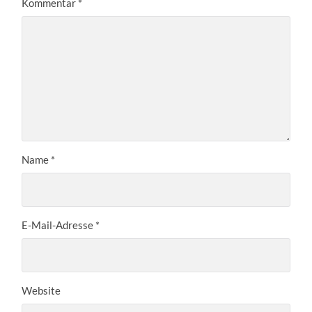
Kommentar
*
Name
*
E-Mail-Adresse
*
Website