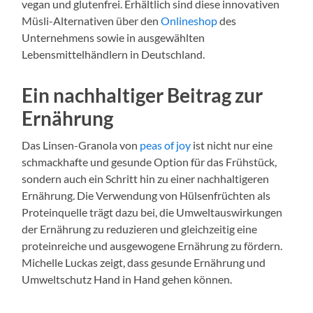
vegan und glutenfrei. Erhältlich sind diese innovativen
Müsli-Alternativen über den
Onlineshop
des
Unternehmens sowie in ausgewählten
Lebensmittelhändlern in Deutschland.
Ein nachhaltiger Beitrag zur
Ernährung
Das Linsen-Granola von
peas of joy
ist nicht nur eine
schmackhafte und gesunde Option für das Frühstück,
sondern auch ein Schritt hin zu einer nachhaltigeren
Ernährung. Die Verwendung von Hülsenfrüchten als
Proteinquelle trägt dazu bei, die Umweltauswirkungen
der Ernährung zu reduzieren und gleichzeitig eine
proteinreiche und ausgewogene Ernährung zu fördern.
Michelle Luckas zeigt, dass gesunde Ernährung und
Umweltschutz Hand in Hand gehen können.