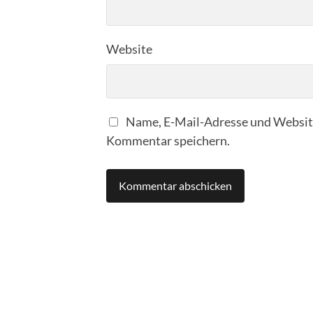
Website
Name, E-Mail-Adresse und Website
Kommentar speichern.