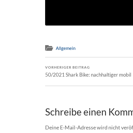
Allgemein
VORHERIGER BEITRAG
50/2021 Shark Bike: nachhaltiger mobil
Schreibe einen Kom
Deine E-Mail-Adresse wird nicht veröf