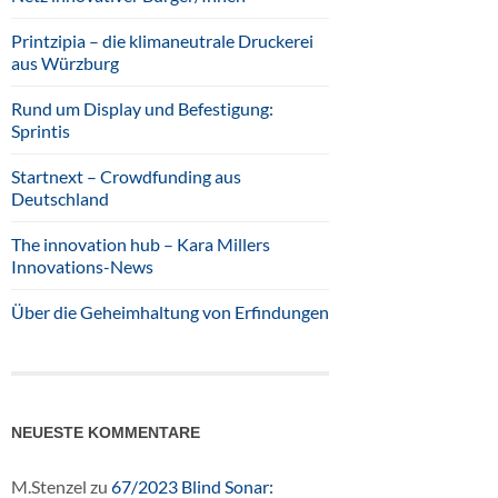
Printzipia – die klimaneutrale Druckerei
aus Würzburg
Rund um Display und Befestigung:
Sprintis
Startnext – Crowdfunding aus
Deutschland
The innovation hub – Kara Millers
Innovations-News
Über die Geheimhaltung von Erfindungen
NEUESTE KOMMENTARE
M.Stenzel
zu
67/2023 Blind Sonar: