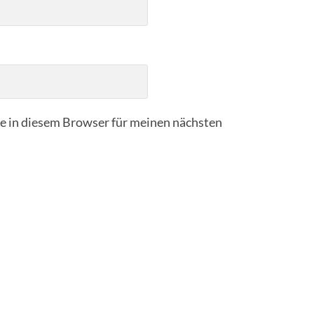
 in diesem Browser für meinen nächsten