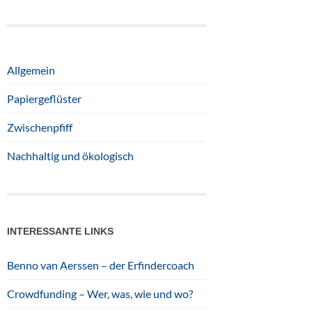
Allgemein
Papiergeflüster
Zwischenpfiff
Nachhaltig und ökologisch
INTERESSANTE LINKS
Benno van Aerssen – der Erfindercoach
Crowdfunding – Wer, was, wie und wo?