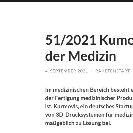
51/2021 Kumov
der Medizin
4. SEPTEMBER 2021
/
RAKETENSTART
Im medizinischen Bereich besteht 
der Fertigung medizinischer Produk
ist. Kurmovis, ein deutsches Start
von 3D-Drucksystemen für medizin
maßgeblich zu Lösung bei.