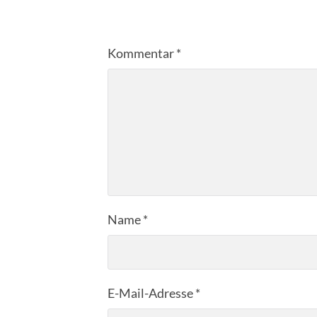
Kommentar
*
Name
*
E-Mail-Adresse
*