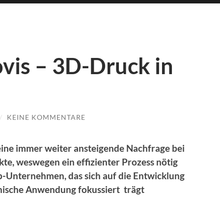
is – 3D-Druck in
/
KEINE KOMMENTARE
eine immer weiter ansteigende Nachfrage bei
te, weswegen ein effizienter Prozess nötig
up-Unternehmen, das sich auf die Entwicklung
ische Anwendung fokussiert trägt