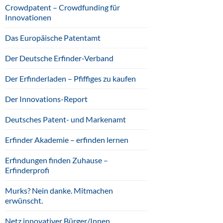
Crowdpatent – Crowdfunding für
Innovationen
Das Europäische Patentamt
Der Deutsche Erfinder-Verband
Der Erfinderladen – Pfiffiges zu kaufen
Der Innovations-Report
Deutsches Patent- und Markenamt
Erfinder Akademie – erfinden lernen
Erfindungen finden Zuhause –
Erfinderprofi
Murks? Nein danke. Mitmachen
erwünscht.
Netz innovativer Bürger/Innen