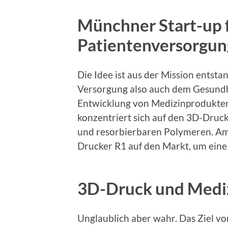
Münchner Start-up 
Patientenversorgun
Die Idee ist aus der Mission entst
Versorgung also auch dem Gesundh
Entwicklung von Medizinprodukten
konzentriert sich auf den 3D-Druc
und resorbierbaren Polymeren. Am
Drucker R1 auf den Markt, um eine
3D-Druck und Medi
Unglaublich aber wahr. Das Ziel vo