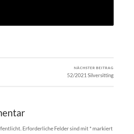
NÄCHSTER BEITRAG
52/2021 Silversitting
mentar
fentlicht.
Erforderliche Felder sind mit
*
markiert