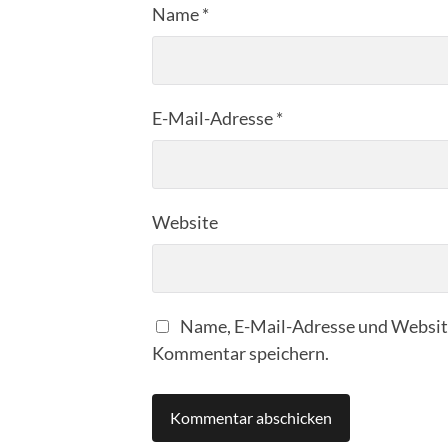
Name
*
E-Mail-Adresse
*
Website
Name, E-Mail-Adresse und Website
Kommentar speichern.