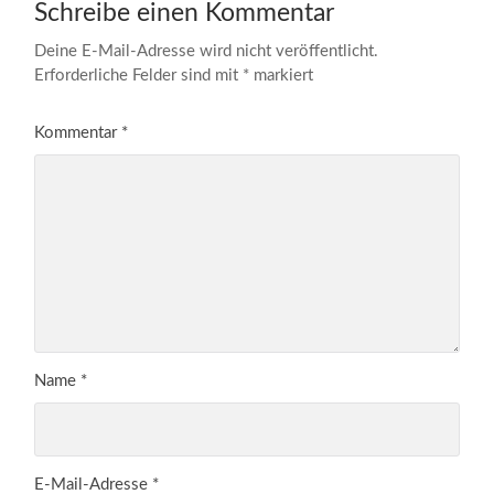
Schreibe einen Kommentar
Deine E-Mail-Adresse wird nicht veröffentlicht.
Erforderliche Felder sind mit
*
markiert
Kommentar
*
Name
*
E-Mail-Adresse
*