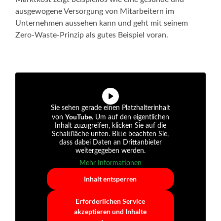
ausgewogene Versorgung von Mitarbeitern im
Unternehmen aussehen kann und geht mit seinem
Zero-Waste-Prinzip als gutes Beispiel voran.
Sie sehen gerade einen Platzhalterinhalt
YouTube
von
. Um auf den eigentlichen
Inhalt zuzugreifen, klicken Sie auf die
Schaltfläche unten. Bitte beachten Sie,
dass dabei Daten an Drittanbieter
weitergegeben werden.
Mehr Informationen
Inhalt entsperren
Erforderlichen Service
akzeptieren und Inhalte