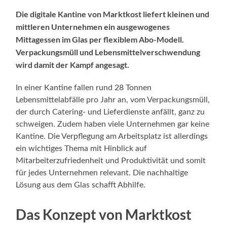
Die digitale Kantine von Marktkost liefert kleinen und
mittleren Unternehmen ein ausgewogenes
Mittagessen im Glas per flexiblem Abo-Modell.
Verpackungsmüll und Lebensmittelverschwendung
wird damit der Kampf angesagt.
In einer Kantine fallen rund 28 Tonnen
Lebensmittelabfälle pro Jahr an, vom Verpackungsmüll,
der durch Catering- und Lieferdienste anfällt, ganz zu
schweigen. Zudem haben viele Unternehmen gar keine
Kantine. Die Verpflegung am Arbeitsplatz ist allerdings
ein wichtiges Thema mit Hinblick auf
Mitarbeiterzufriedenheit und Produktivität und somit
für jedes Unternehmen relevant. Die nachhaltige
Lösung aus dem Glas schafft Abhilfe.
Das Konzept von Marktkost