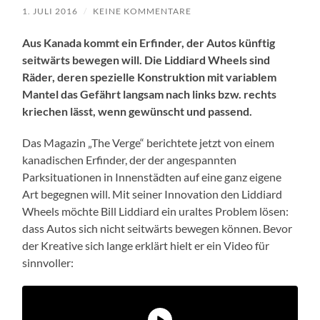
1. JULI 2016
/
KEINE KOMMENTARE
Aus Kanada kommt ein Erfinder, der Autos künftig
seitwärts bewegen will. Die Liddiard Wheels sind
Räder, deren spezielle Konstruktion mit variablem
Mantel das Gefährt langsam nach links bzw. rechts
kriechen lässt, wenn gewünscht und passend.
Das Magazin „The Verge“ berichtete jetzt von einem
kanadischen Erfinder, der der angespannten
Parksituationen in Innenstädten auf eine ganz eigene
Art begegnen will. Mit seiner Innovation den Liddiard
Wheels möchte Bill Liddiard ein uraltes Problem lösen:
dass Autos sich nicht seitwärts bewegen können. Bevor
der Kreative sich lange erklärt hielt er ein Video für
sinnvoller: