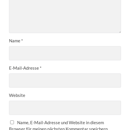
Name
*
E-Mail-Adresse
*
Website
Name, E-Mail-Adresse und Website in diesem
Browser für meinen nächsten Kommentar speichern.