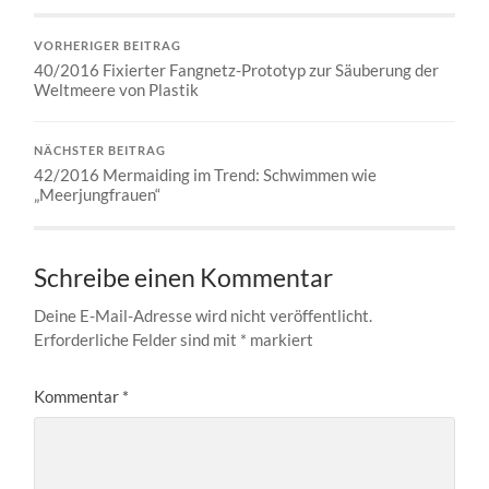
VORHERIGER BEITRAG
40/2016 Fixierter Fangnetz-Prototyp zur Säuberung der
Weltmeere von Plastik
NÄCHSTER BEITRAG
42/2016 Mermaiding im Trend: Schwimmen wie
„Meerjungfrauen“
Schreibe einen Kommentar
Deine E-Mail-Adresse wird nicht veröffentlicht.
Erforderliche Felder sind mit
*
markiert
Kommentar
*