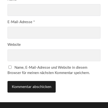
E-Mail-Adresse
*
Website
Name, E-Mail-Adresse und Website in diesem
Browser für meinen nächsten Kommentar speichern.