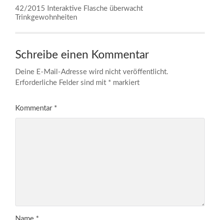
42/2015 Interaktive Flasche überwacht
Trinkgewohnheiten
Schreibe einen Kommentar
Deine E-Mail-Adresse wird nicht veröffentlicht.
Erforderliche Felder sind mit
*
markiert
Kommentar
*
Name
*