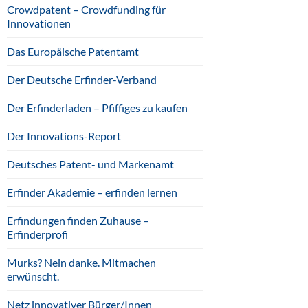
Crowdpatent – Crowdfunding für
Innovationen
Das Europäische Patentamt
Der Deutsche Erfinder-Verband
Der Erfinderladen – Pfiffiges zu kaufen
Der Innovations-Report
Deutsches Patent- und Markenamt
Erfinder Akademie – erfinden lernen
Erfindungen finden Zuhause –
Erfinderprofi
Murks? Nein danke. Mitmachen
erwünscht.
Netz innovativer Bürger/Innen