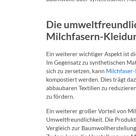
Die umweltfreundli
Milchfasern-Kleidu
Ein weiterer wichtiger Aspekt ist d
Im Gegensatz zu synthetischen Mat
sich zu zersetzen, kann
Milchfaser
kompostiert werden. Dies trägt daz
abbaubaren Textilien zu reduziere
zu fördern.
Ein weiterer großer Vorteil von Mil
Umweltfreundlichkeit. Die Produkt
Vergleich zur Baumwollherstellun