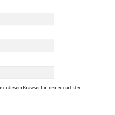
 in diesem Browser für meinen nächsten