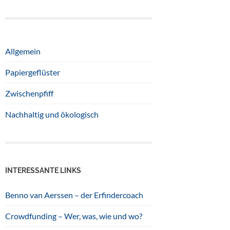
Allgemein
Papiergeflüster
Zwischenpfiff
Nachhaltig und ökologisch
INTERESSANTE LINKS
Benno van Aerssen – der Erfindercoach
Crowdfunding – Wer, was, wie und wo?