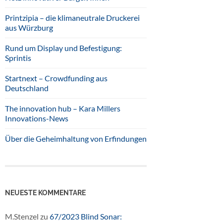
Printzipia – die klimaneutrale Druckerei
aus Würzburg
Rund um Display und Befestigung:
Sprintis
Startnext – Crowdfunding aus
Deutschland
The innovation hub – Kara Millers
Innovations-News
Über die Geheimhaltung von Erfindungen
NEUESTE KOMMENTARE
M.Stenzel
zu
67/2023 Blind Sonar: