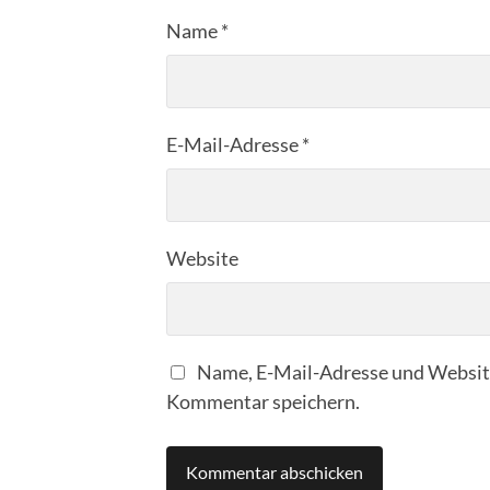
Name
*
E-Mail-Adresse
*
Website
Name, E-Mail-Adresse und Website
Kommentar speichern.