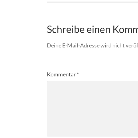
Schreibe einen Kom
Deine E-Mail-Adresse wird nicht veröf
Kommentar
*