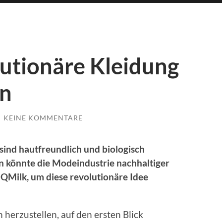
utionäre Kleidung
rn
/
KEINE KOMMENTARE
 sind hautfreundlich und biologisch
n könnte die Modeindustrie nachhaltiger
QMilk, um diese revolutionäre Idee
h herzustellen, auf den ersten Blick