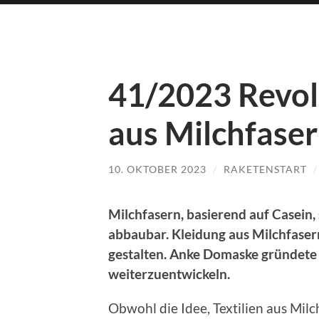
41/2023 Revol
aus Milchfase
10. OKTOBER 2023
/
RAKETENSTART
Milchfasern, basierend auf Casein,
abbaubar. Kleidung aus Milchfaser
gestalten. Anke Domaske gründete 
weiterzuentwickeln.
Obwohl die Idee, Textilien aus Milc