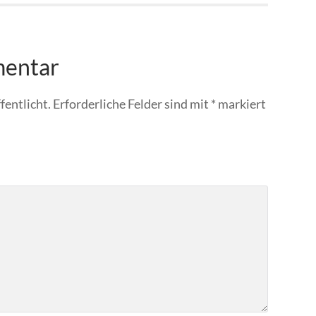
mentar
fentlicht.
Erforderliche Felder sind mit
*
markiert