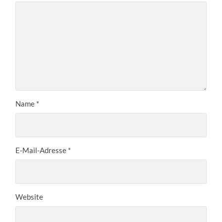
Name
*
E-Mail-Adresse
*
Website