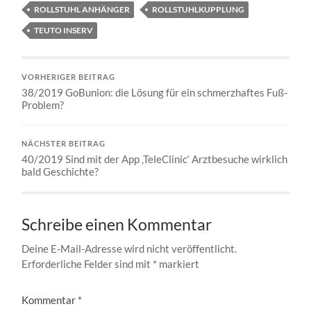
ROLLSTUHL ANHÄNGER
ROLLSTUHLKUPPLUNG
TEUTO INSERV
VORHERIGER BEITRAG
38/2019 GoBunion: die Lösung für ein schmerzhaftes Fuß-
Problem?
NÄCHSTER BEITRAG
40/2019 Sind mit der App ‚TeleClinic‘ Arztbesuche wirklich
bald Geschichte?
Schreibe einen Kommentar
Deine E-Mail-Adresse wird nicht veröffentlicht.
Erforderliche Felder sind mit
*
markiert
Kommentar
*