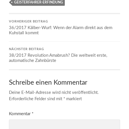
GEISTERFAHRER-ERFINDUNG
VORHERIGER BEITRAG
36/2017 Kälber-Wurf: Wenn der Alarm direkt aus dem
Kuhstall kommt
NÄCHSTER BEITRAG
38/2017 Revolution Amabrush? Die weltweit erste,
automatische Zahnbürste
Schreibe einen Kommentar
Deine E-Mail-Adresse wird nicht veröffentlicht.
Erforderliche Felder sind mit
*
markiert
Kommentar
*