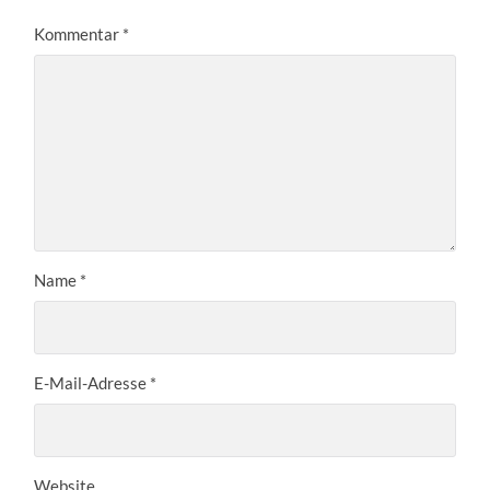
Kommentar
*
Name
*
E-Mail-Adresse
*
Website