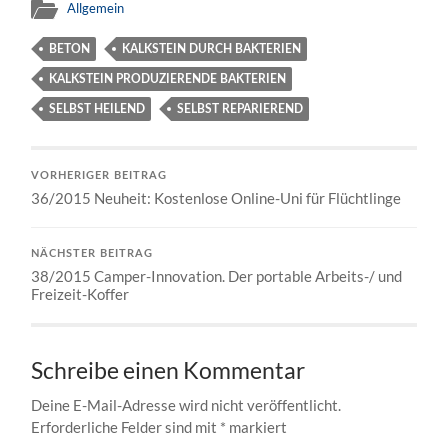
Allgemein
BETON
KALKSTEIN DURCH BAKTERIEN
KALKSTEIN PRODUZIERENDE BAKTERIEN
SELBST HEILEND
SELBST REPARIEREND
VORHERIGER BEITRAG
36/2015 Neuheit: Kostenlose Online-Uni für Flüchtlinge
NÄCHSTER BEITRAG
38/2015 Camper-Innovation. Der portable Arbeits-/ und
Freizeit-Koffer
Schreibe einen Kommentar
Deine E-Mail-Adresse wird nicht veröffentlicht.
Erforderliche Felder sind mit
*
markiert