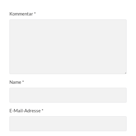
Kommentar
*
Name
*
E-Mail-Adresse
*