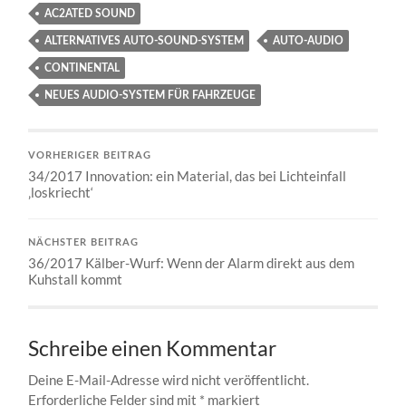
AC2ATED SOUND
ALTERNATIVES AUTO-SOUND-SYSTEM
AUTO-AUDIO
CONTINENTAL
NEUES AUDIO-SYSTEM FÜR FAHRZEUGE
VORHERIGER BEITRAG
34/2017 Innovation: ein Material, das bei Lichteinfall
‚loskriecht‘
NÄCHSTER BEITRAG
36/2017 Kälber-Wurf: Wenn der Alarm direkt aus dem
Kuhstall kommt
Schreibe einen Kommentar
Deine E-Mail-Adresse wird nicht veröffentlicht.
Erforderliche Felder sind mit
*
markiert