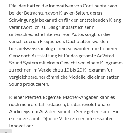
Die Idee hatten die Innovativen von Continental wohl
bei der Betrachtung von Klavier-Saiten, deren
Schwingung ja bekanntlich für den entstehenden Klang
verantwortlich ist. Das grundsätzlich sehr
unterschiedliche Interieur von Autos sorgt für die
verschiedenen Frequenzen. Dachplatten würden
beispielsweise analog einem Subwoofer funktionieren.
Ganz nach Ausstattung ist für das gesamte Ac2ated
Sound System mit einem Gewicht von einem Kilogramm
zu rechnen im Vergleich zu 10 bis 20 Kilogramm für
vergleichbare, herkömmliche Modelle, die einen satten
Sound produzieren.
Kleiner Pferdefuß: gemäß Macher-Angaben kann es
noch mehrere Jahre dauern, bis das revolutionäre
Audio-System Ac2ated Sound in Serie gehen kann. Hier
ein kurzes Juuh-Djuube-Video zu der interessanten
Innovation: