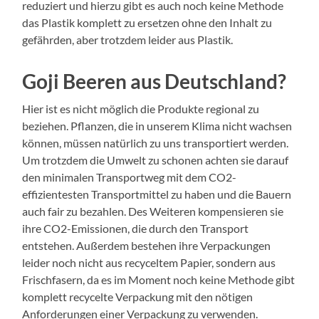
reduziert und hierzu gibt es auch noch keine Methode
das Plastik komplett zu ersetzen ohne den Inhalt zu
gefährden, aber trotzdem leider aus Plastik.
Goji Beeren aus Deutschland?
Hier ist es nicht möglich die Produkte regional zu
beziehen. Pflanzen, die in unserem Klima nicht wachsen
können, müssen natürlich zu uns transportiert werden.
Um trotzdem die Umwelt zu schonen achten sie darauf
den minimalen Transportweg mit dem CO2-
effizientesten Transportmittel zu haben und die Bauern
auch fair zu bezahlen. Des Weiteren kompensieren sie
ihre CO2-Emissionen, die durch den Transport
entstehen. Außerdem bestehen ihre Verpackungen
leider noch nicht aus recyceltem Papier, sondern aus
Frischfasern, da es im Moment noch keine Methode gibt
komplett recycelte Verpackung mit den nötigen
Anforderungen einer Verpackung zu verwenden.