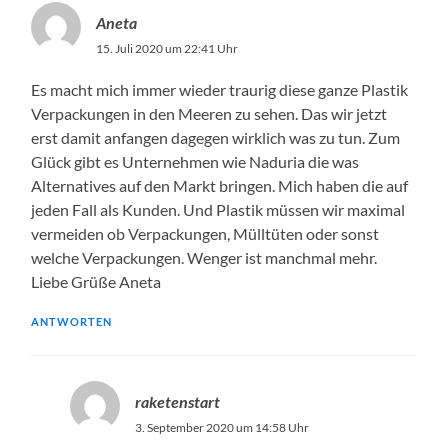
Aneta
15. Juli 2020 um 22:41 Uhr
Es macht mich immer wieder traurig diese ganze Plastik
Verpackungen in den Meeren zu sehen. Das wir jetzt
erst damit anfangen dagegen wirklich was zu tun. Zum
Glück gibt es Unternehmen wie Naduria die was
Alternatives auf den Markt bringen. Mich haben die auf
jeden Fall als Kunden. Und Plastik müssen wir maximal
vermeiden ob Verpackungen, Mülltüten oder sonst
welche Verpackungen. Wenger ist manchmal mehr.
Liebe Grüße Aneta
ANTWORTEN
raketenstart
3. September 2020 um 14:58 Uhr