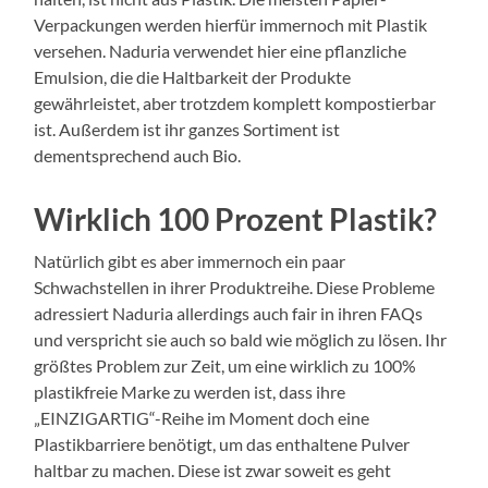
Verpackungen werden hierfür immernoch mit Plastik
versehen. Naduria verwendet hier eine pflanzliche
Emulsion, die die Haltbarkeit der Produkte
gewährleistet, aber trotzdem komplett kompostierbar
ist. Außerdem ist ihr ganzes Sortiment ist
dementsprechend auch Bio.
Wirklich 100 Prozent Plastik?
Natürlich gibt es aber immernoch ein paar
Schwachstellen in ihrer Produktreihe. Diese Probleme
adressiert Naduria allerdings auch fair in ihren FAQs
und verspricht sie auch so bald wie möglich zu lösen. Ihr
größtes Problem zur Zeit, um eine wirklich zu 100%
plastikfreie Marke zu werden ist, dass ihre
„EINZIGARTIG“-Reihe im Moment doch eine
Plastikbarriere benötigt, um das enthaltene Pulver
haltbar zu machen. Diese ist zwar soweit es geht