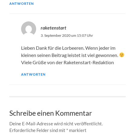
ANTWORTEN
raketenstart
3. September 2020 um 15:07 Uhr
Lieben Dank für die Lorbeeren. Wenn jeder im
kleinen seinen Beitrag leistet ist viel gewonnen.
Viele Grüße von der Raketenstart-Redaktion
ANTWORTEN
Schreibe einen Kommentar
Deine E-Mail-Adresse wird nicht veröffentlicht.
Erforderliche Felder sind mit
*
markiert