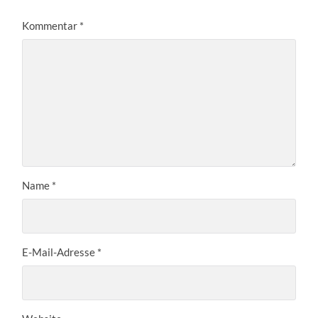
Kommentar
*
Name
*
E-Mail-Adresse
*