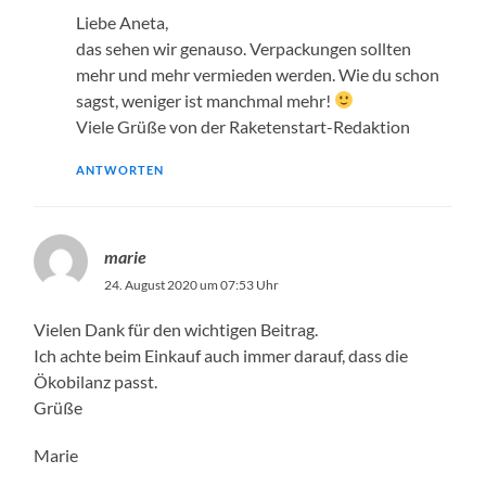
Liebe Aneta,
das sehen wir genauso. Verpackungen sollten
mehr und mehr vermieden werden. Wie du schon
sagst, weniger ist manchmal mehr!
Viele Grüße von der Raketenstart-Redaktion
ANTWORTEN
marie
24. August 2020 um 07:53 Uhr
Vielen Dank für den wichtigen Beitrag.
Ich achte beim Einkauf auch immer darauf, dass die
Ökobilanz passt.
Grüße
Marie