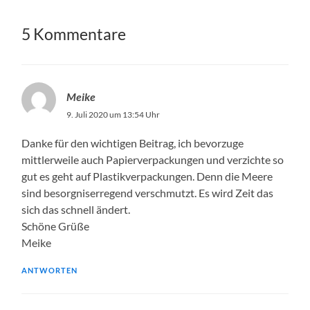
5 Kommentare
Meike
9. Juli 2020 um 13:54 Uhr
Danke für den wichtigen Beitrag, ich bevorzuge
mittlerweile auch Papierverpackungen und verzichte so
gut es geht auf Plastikverpackungen. Denn die Meere
sind besorgniserregend verschmutzt. Es wird Zeit das
sich das schnell ändert.
Schöne Grüße
Meike
ANTWORTEN