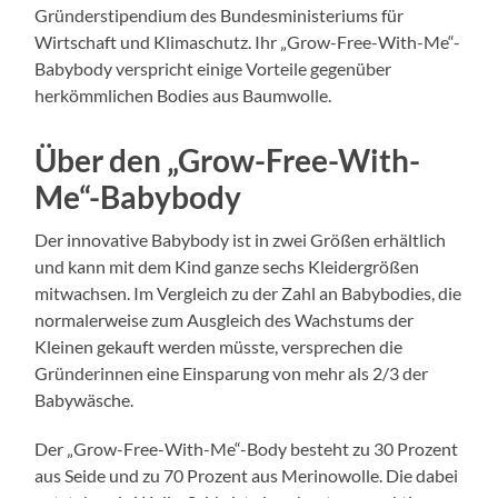
Gründerstipendium des Bundesministeriums für
Wirtschaft und Klimaschutz. Ihr „Grow-Free-With-Me“-
Babybody verspricht einige Vorteile gegenüber
herkömmlichen Bodies aus Baumwolle.
Über den „Grow-Free-With-
Me“-Babybody
Der innovative Babybody ist in zwei Größen erhältlich
und kann mit dem Kind ganze sechs Kleidergrößen
mitwachsen. Im Vergleich zu der Zahl an Babybodies, die
normalerweise zum Ausgleich des Wachstums der
Kleinen gekauft werden müsste, versprechen die
Gründerinnen eine Einsparung von mehr als 2/3 der
Babywäsche.
Der „Grow-Free-With-Me“-Body besteht zu 30 Prozent
aus Seide und zu 70 Prozent aus Merinowolle. Die dabei