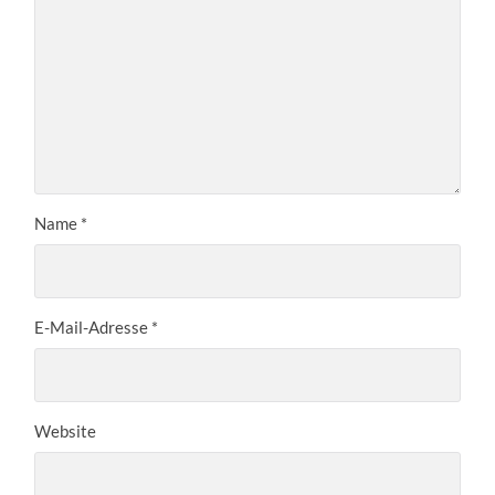
Name
*
E-Mail-Adresse
*
Website