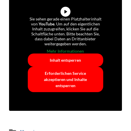
Sie sehen gerade einen Platzhalterinhalt
von
YouTube
. Um auf den eigentlichen
Inhalt zuzugreifen, klicken Sie auf die
Schaltfläche unten. Bitte beachten Sie,
dass dabei Daten an Drittanbieter
weitergegeben werden.
Mehr Informationen
Inhalt entsperren
Erforderlichen Service
akzeptieren und Inhalte
entsperren